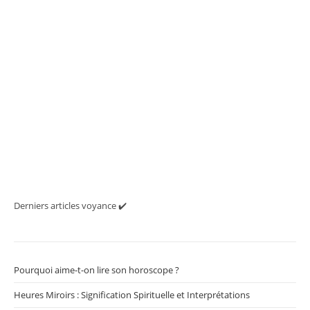
Derniers articles voyance ✔️
Pourquoi aime-t-on lire son horoscope ?
Heures Miroirs : Signification Spirituelle et Interprétations