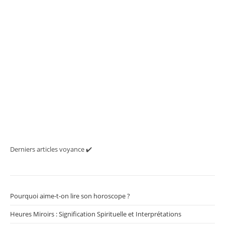
Derniers articles voyance ✔️
Pourquoi aime-t-on lire son horoscope ?
Heures Miroirs : Signification Spirituelle et Interprétations